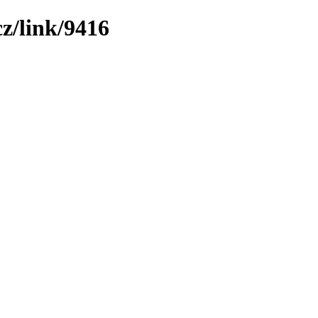
z/link/9416