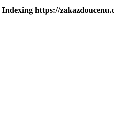
Indexing https://zakazdoucenu.c