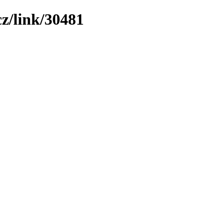
z/link/30481