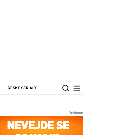
ČESKÉ SERIÁLY