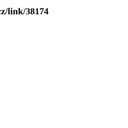
z/link/38174