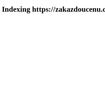
Indexing https://zakazdoucenu.c