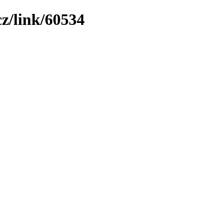
z/link/60534