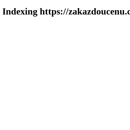
Indexing https://zakazdoucenu.c