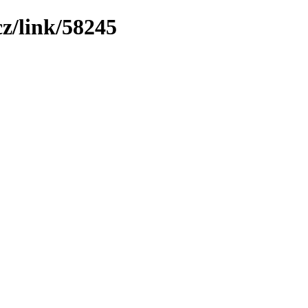
z/link/58245