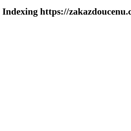
Indexing https://zakazdoucenu.c