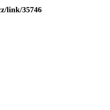
z/link/35746