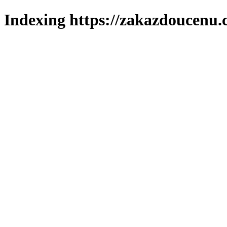
Indexing https://zakazdoucenu.c