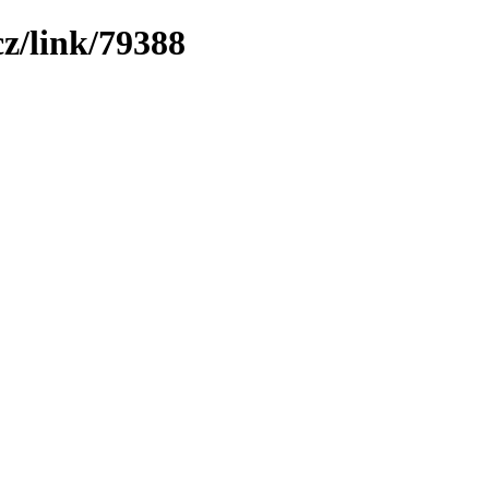
z/link/79388