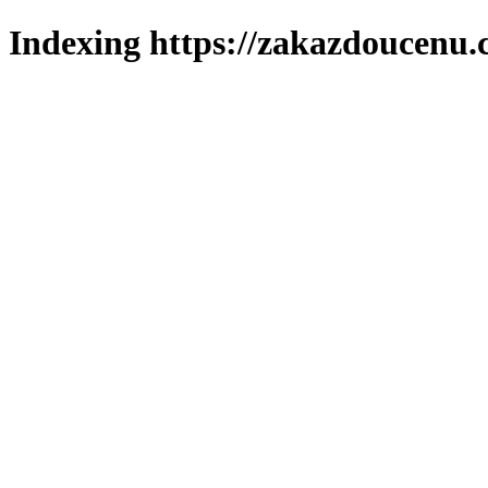
Indexing https://zakazdoucenu.c