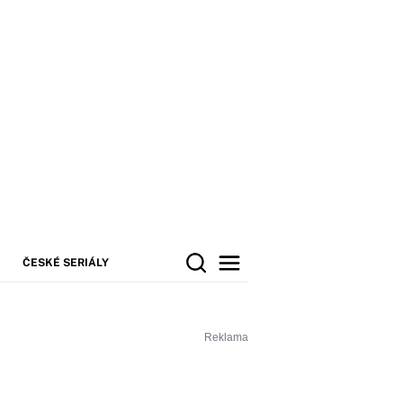
ČESKÉ SERIÁLY