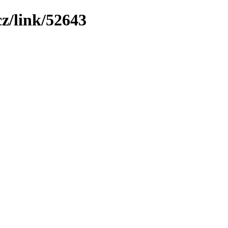
z/link/52643