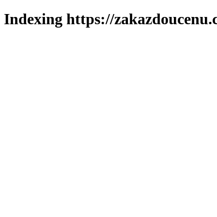
Indexing https://zakazdoucenu.c