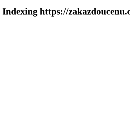
Indexing https://zakazdoucenu.c