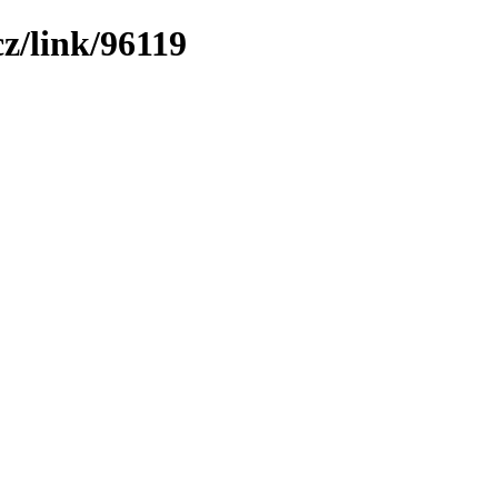
z/link/96119