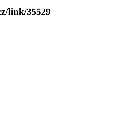
z/link/35529