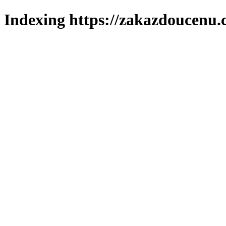
Indexing https://zakazdoucenu.c