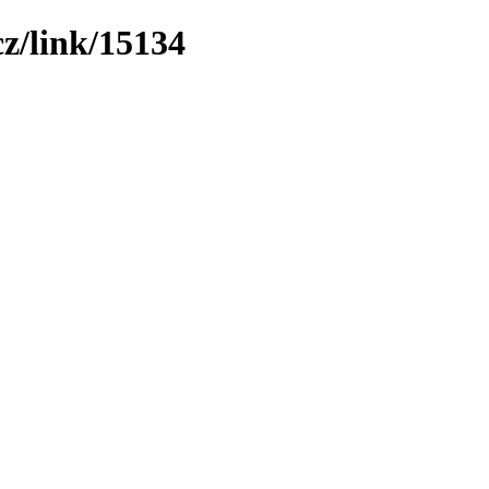
z/link/15134