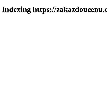
Indexing https://zakazdoucenu.c