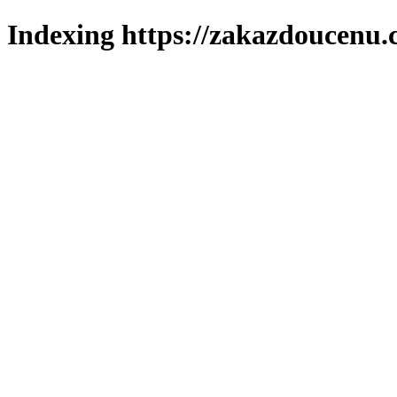
Indexing https://zakazdoucenu.c