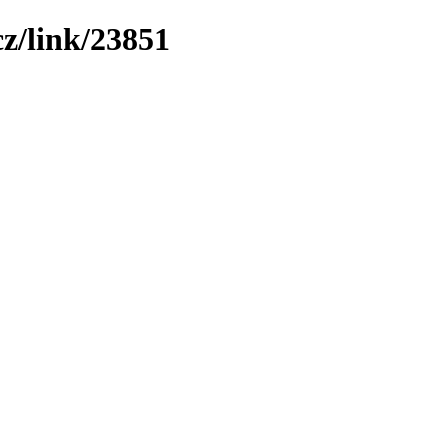
z/link/23851