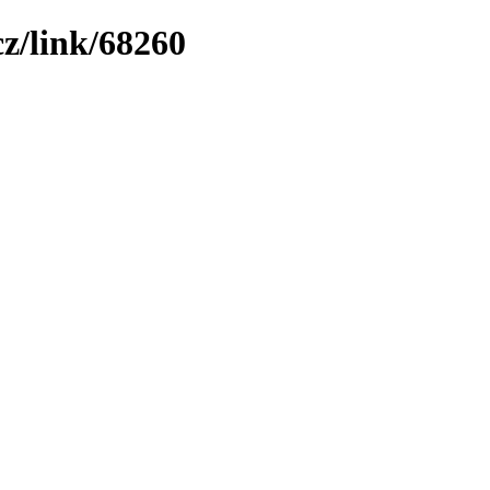
z/link/68260