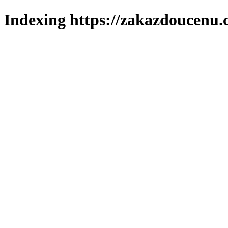
Indexing https://zakazdoucenu.c