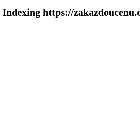
Indexing https://zakazdoucenu.c