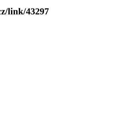
z/link/43297