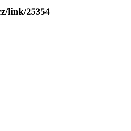
z/link/25354