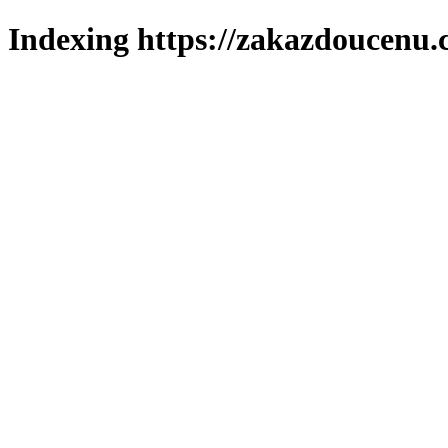
Indexing https://zakazdoucenu.c