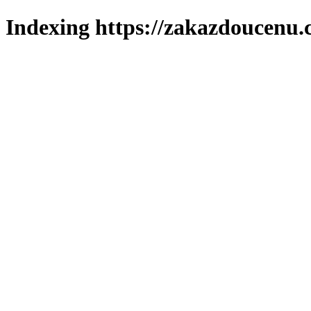
Indexing https://zakazdoucenu.c