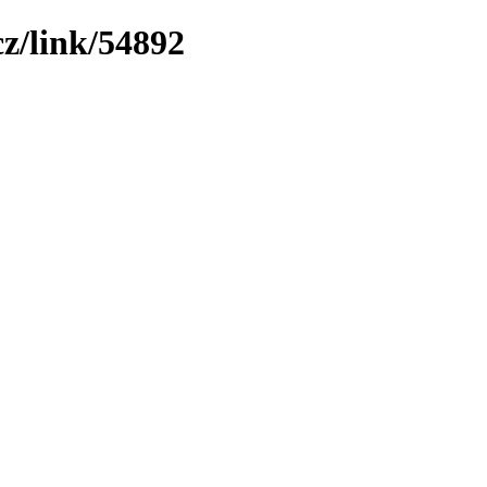
z/link/54892