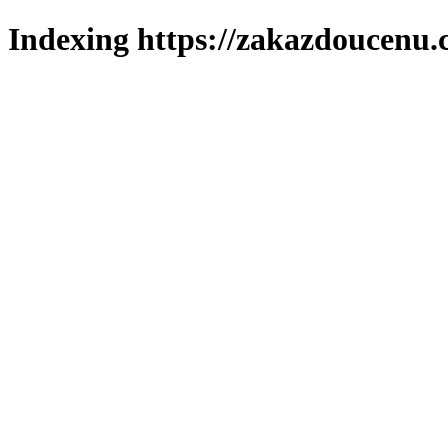
Indexing https://zakazdoucenu.c