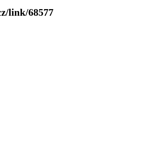
z/link/68577