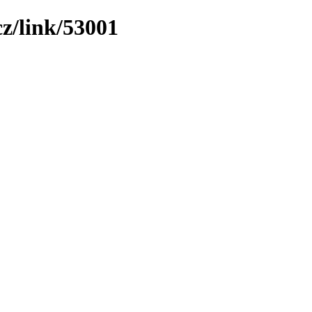
z/link/53001