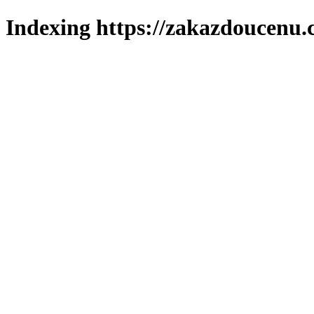
Indexing https://zakazdoucenu.c