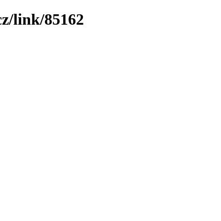
z/link/85162