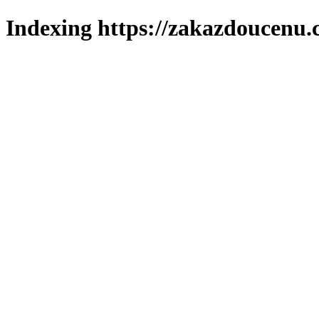
Indexing https://zakazdoucenu.c