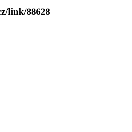
z/link/88628