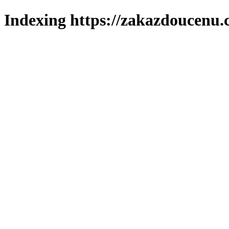
Indexing https://zakazdoucenu.c