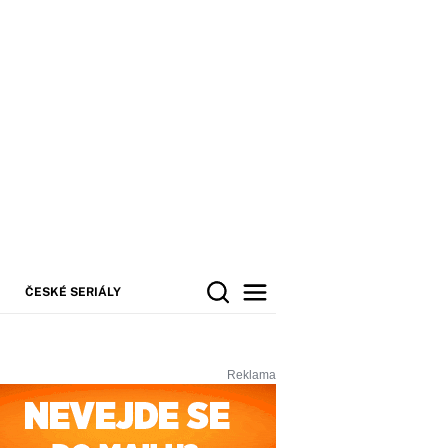
ČESKÉ SERIÁLY