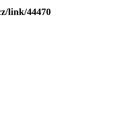
z/link/44470