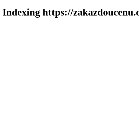
Indexing https://zakazdoucenu.c