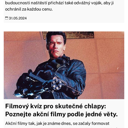
budoucnosti naštěstí přichází také odvážný voják, aby ji
ochránil za každou cenu.
31.05.2024
Filmový kvíz pro skutečné chlapy:
Poznejte akční filmy podle jedné věty.
Akční filmy tak, jak je známe dnes, se začaly formovat