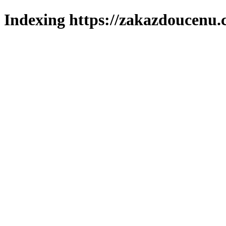
Indexing https://zakazdoucenu.c