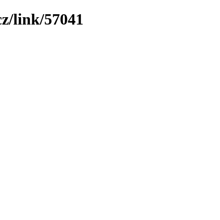
z/link/57041