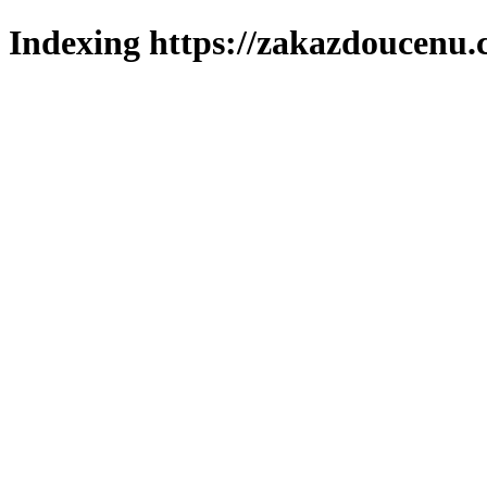
Indexing https://zakazdoucenu.c