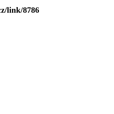
z/link/8786