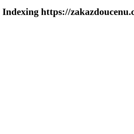
Indexing https://zakazdoucenu.c