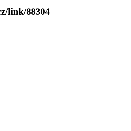
z/link/88304