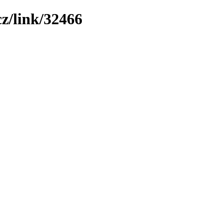
z/link/32466