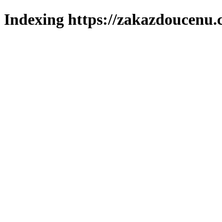
Indexing https://zakazdoucenu.c