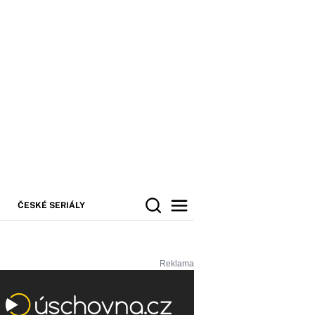
ČESKÉ SERIÁLY