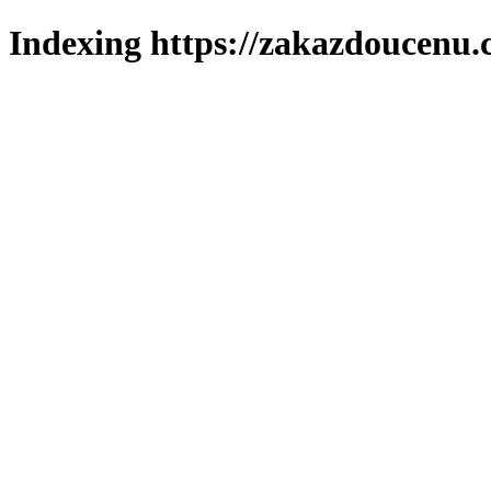
Indexing https://zakazdoucenu.c