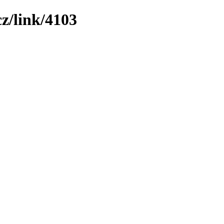
z/link/4103