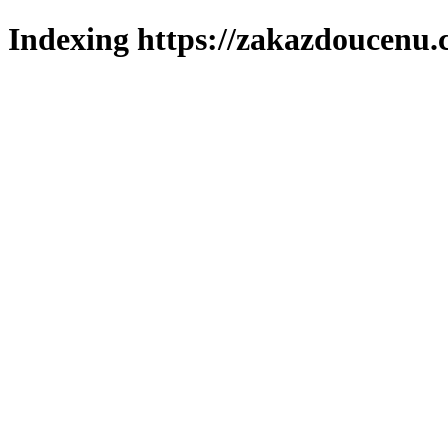
Indexing https://zakazdoucenu.c