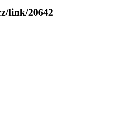
z/link/20642