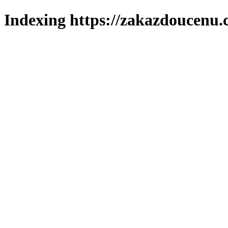
Indexing https://zakazdoucenu.c