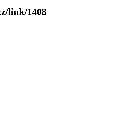
z/link/1408