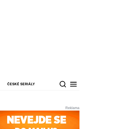
ČESKÉ SERIÁLY