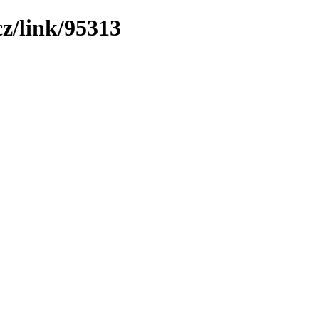
z/link/95313