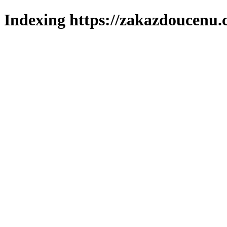
Indexing https://zakazdoucenu.c