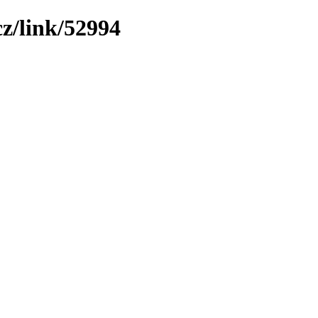
z/link/52994