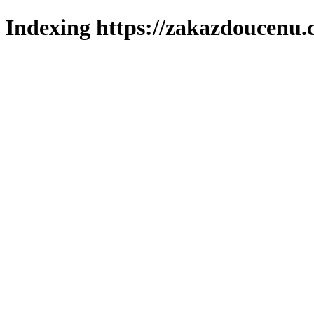
Indexing https://zakazdoucenu.c