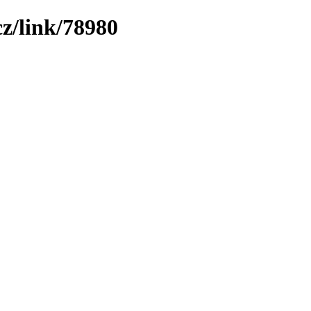
z/link/78980