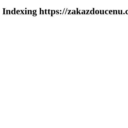
Indexing https://zakazdoucenu.c