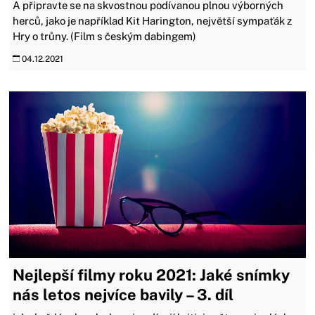
A připravte se na skvostnou podívanou plnou výborných
herců, jako je například Kit Harington, největší sympaťák z
Hry o trůny. (Film s českým dabingem)
04.12.2021
Nejlepší filmy roku 2021: Jaké snímky
nás letos nejvíce bavily – 3. díl