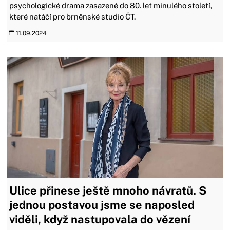
psychologické drama zasazené do 80. let minulého století,
které natáčí pro brněnské studio ČT.
11.09.2024
Ulice přinese ještě mnoho návratů. S
jednou postavou jsme se naposled
viděli, když nastupovala do vězení