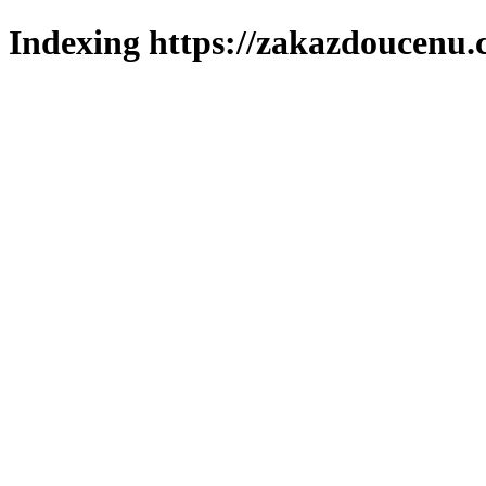
Indexing https://zakazdoucenu.c