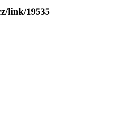
z/link/19535