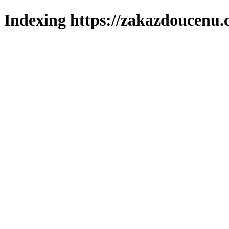
Indexing https://zakazdoucenu.c