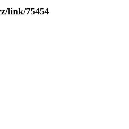
z/link/75454