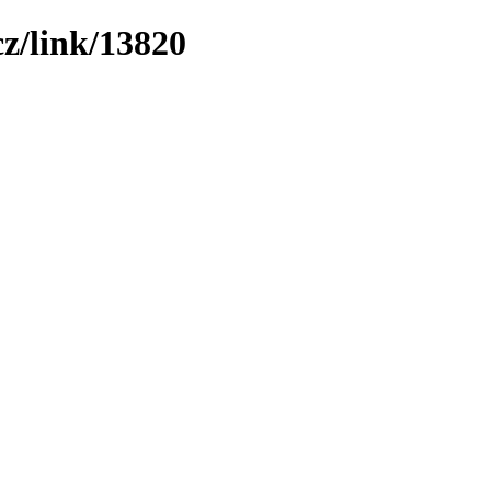
z/link/13820