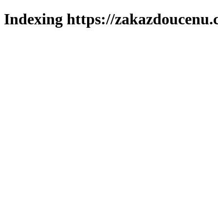
Indexing https://zakazdoucenu.c