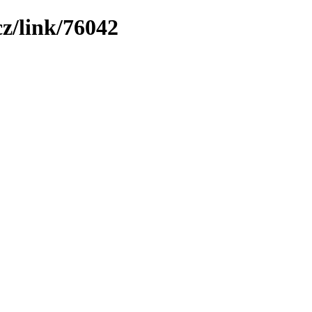
z/link/76042