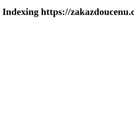
Indexing https://zakazdoucenu.c