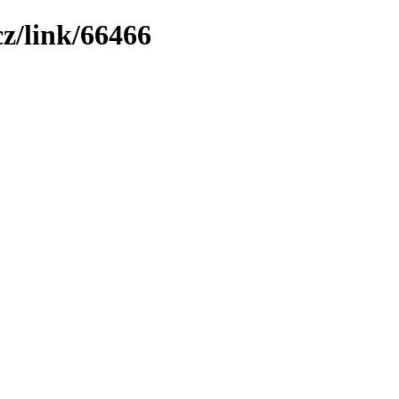
z/link/66466