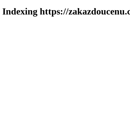
Indexing https://zakazdoucenu.c