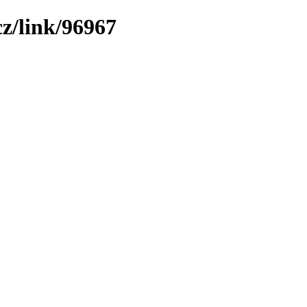
z/link/96967