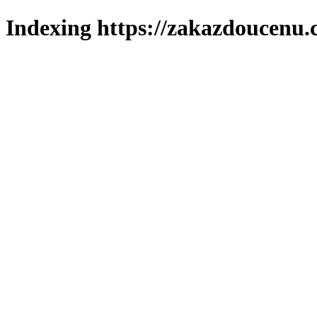
Indexing https://zakazdoucenu.c