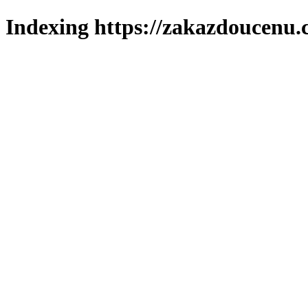
Indexing https://zakazdoucenu.c