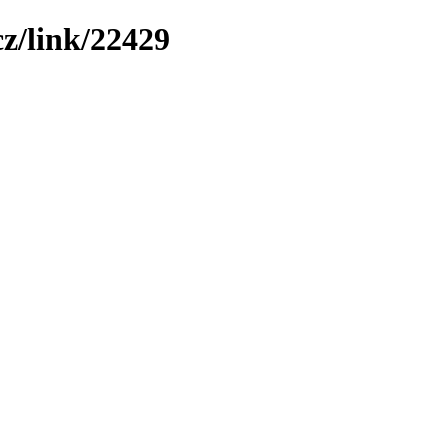
z/link/22429