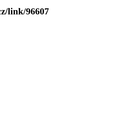
z/link/96607