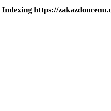
Indexing https://zakazdoucenu.c