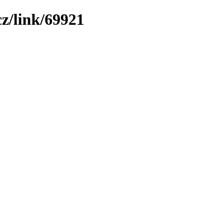
z/link/69921