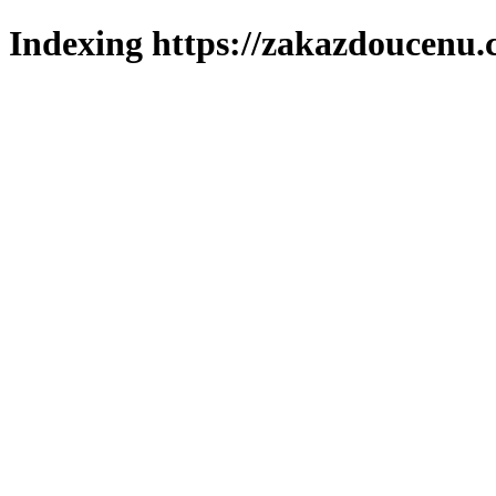
Indexing https://zakazdoucenu.c