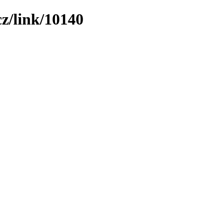
z/link/10140