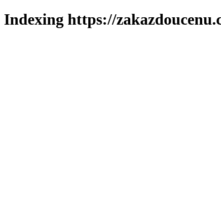
Indexing https://zakazdoucenu.c