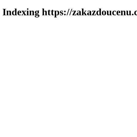
Indexing https://zakazdoucenu.c