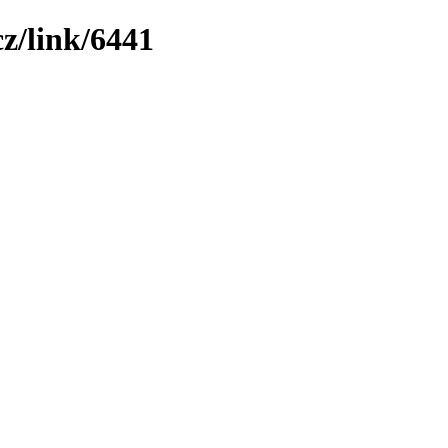
z/link/6441